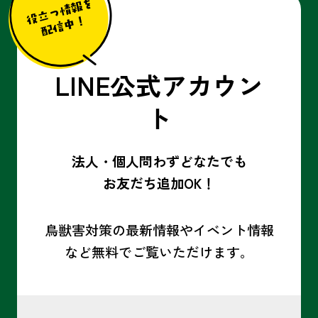
LINE公式アカウン
ト
法人・個人問わずどなたでも
お友だち追加OK！
鳥獣害対策の最新情報やイベント情報
など
無料でご覧いただけます。