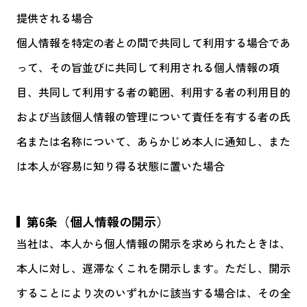
提供される場合
個人情報を特定の者との間で共同して利用する場合であ
って、その旨並びに共同して利用される個人情報の項
目、共同して利用する者の範囲、利用する者の利用目的
および当該個人情報の管理について責任を有する者の氏
名または名称について、あらかじめ本人に通知し、また
は本人が容易に知り得る状態に置いた場合
第6条（個人情報の開示）
当社は、本人から個人情報の開示を求められたときは、
本人に対し、遅滞なくこれを開示します。ただし、開示
することにより次のいずれかに該当する場合は、その全