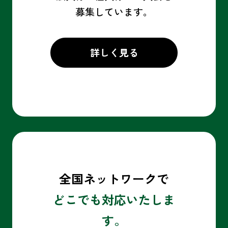
募集しています。
詳しく見る
全国ネットワークで
どこでも対応いたしま
す。