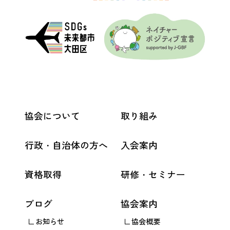
協会について
取り組み
行政・自治体の方へ
入会案内
資格取得
研修・セミナー
ブログ
協会案内
お知らせ
協会概要