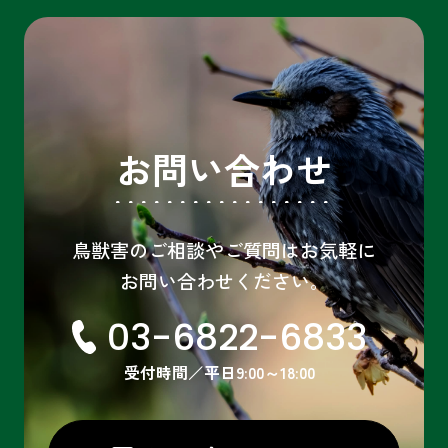
お問い合わせ
鳥獣害のご相談やご質問はお気軽に
お問い合わせください。
03-6822-6833
受付時間／平日9:00～18:00