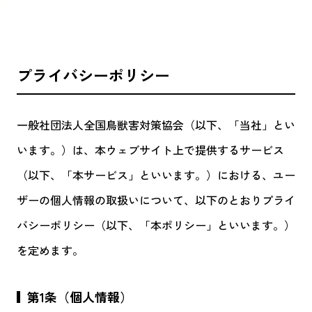
プライバシーポリシー
一般社団法人全国鳥獣害対策協会（以下、「当社」とい
います。）は、本ウェブサイト上で提供するサービス
（以下、「本サービス」といいます。）における、ユー
ザーの個人情報の取扱いについて、以下のとおりプライ
バシーポリシー（以下、「本ポリシー」といいます。）
を定めます。
第1条（個人情報）