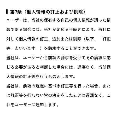
第7条（個人情報の訂正および削除）
ユーザーは、当社の保有する自己の個人情報が誤った情
報である場合には、当社が定める手続きにより、当社に
対して個人情報の訂正、追加または削除（以下、「訂正
等」といいます。）を請求することができます。
当社は、ユーザーから前項の請求を受けてその請求に応
じる必要があると判断した場合には、遅滞なく、当該個
人情報の訂正等を行うものとします。
当社は、前項の規定に基づき訂正等を行った場合、また
は訂正等を行わない旨の決定をしたときは遅滞なく、こ
れをユーザーに通知します。