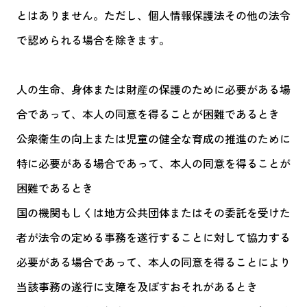
とはありません。ただし、個人情報保護法その他の法令
で認められる場合を除きます。
人の生命、身体または財産の保護のために必要がある場
合であって、本人の同意を得ることが困難であるとき
公衆衛生の向上または児童の健全な育成の推進のために
特に必要がある場合であって、本人の同意を得ることが
困難であるとき
国の機関もしくは地方公共団体またはその委託を受けた
者が法令の定める事務を遂行することに対して協力する
必要がある場合であって、本人の同意を得ることにより
当該事務の遂行に支障を及ぼすおそれがあるとき