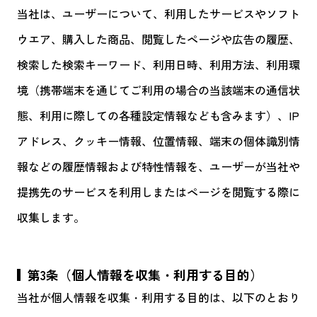
当社は、ユーザーについて、利用したサービスやソフト
ウエア、購入した商品、閲覧したページや広告の履歴、
検索した検索キーワード、利用日時、利用方法、利用環
境（携帯端末を通じてご利用の場合の当該端末の通信状
態、利用に際しての各種設定情報なども含みます）、IP
アドレス、クッキー情報、位置情報、端末の個体識別情
報などの履歴情報および特性情報を、ユーザーが当社や
提携先のサービスを利用しまたはページを閲覧する際に
収集します。
第3条（個人情報を収集・利用する目的）
当社が個人情報を収集・利用する目的は、以下のとおり