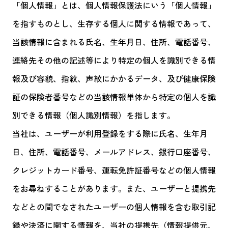
「個人情報」とは、個人情報保護法にいう「個人情報」
を指すものとし、生存する個人に関する情報であって、
当該情報に含まれる氏名、生年月日、住所、電話番号、
連絡先その他の記述等により特定の個人を識別できる情
報及び容貌、指紋、声紋にかかるデータ、及び健康保険
証の保険者番号などの当該情報単体から特定の個人を識
別できる情報（個人識別情報）を指します。
当社は、ユーザーが利用登録をする際に氏名、生年月
日、住所、電話番号、メールアドレス、銀行口座番号、
クレジットカード番号、運転免許証番号などの個人情報
をお尋ねすることがあります。また、ユーザーと提携先
などとの間でなされたユーザーの個人情報を含む取引記
録や決済に関する情報を、当社の提携先（情報提供元、