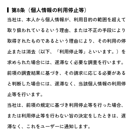
第8条（個人情報の利用停止等）
当社は、本人から個人情報が、利用目的の範囲を超えて
取り扱われているという理由、または不正の手段により
取得されたものであるという理由により、その利用の停
止または消去（以下、「利用停止等」といいます。）を
求められた場合には、遅滞なく必要な調査を行います。
前項の調査結果に基づき、その請求に応じる必要がある
と判断した場合には、遅滞なく、当該個人情報の利用停
止等を行います。
当社は、前項の規定に基づき利用停止等を行った場合、
または利用停止等を行わない旨の決定をしたときは、遅
滞なく、これをユーザーに通知します。