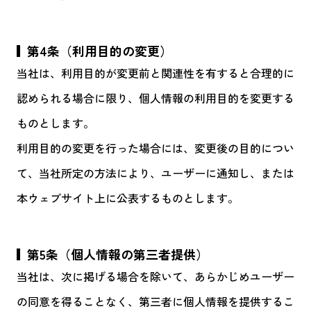
第4条（利用目的の変更）
当社は、利用目的が変更前と関連性を有すると合理的に
認められる場合に限り、個人情報の利用目的を変更する
ものとします。
利用目的の変更を行った場合には、変更後の目的につい
て、当社所定の方法により、ユーザーに通知し、または
本ウェブサイト上に公表するものとします。
第5条（個人情報の第三者提供）
当社は、次に掲げる場合を除いて、あらかじめユーザー
の同意を得ることなく、第三者に個人情報を提供するこ