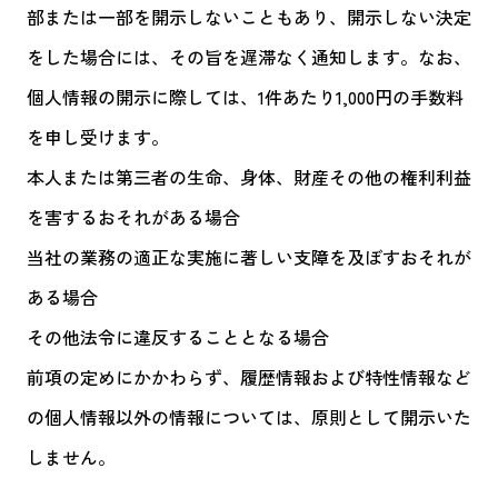
部または一部を開示しないこともあり、開示しない決定
をした場合には、その旨を遅滞なく通知します。なお、
個人情報の開示に際しては、1件あたり1,000円の手数料
を申し受けます。
本人または第三者の生命、身体、財産その他の権利利益
を害するおそれがある場合
当社の業務の適正な実施に著しい支障を及ぼすおそれが
ある場合
その他法令に違反することとなる場合
前項の定めにかかわらず、履歴情報および特性情報など
の個人情報以外の情報については、原則として開示いた
しません。