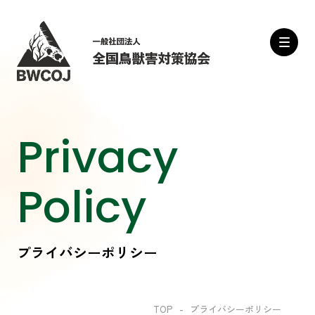
Privacy
Policy
プライバシーポリシー
TOP
プライバシーポリシー