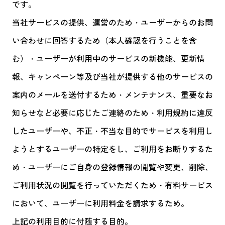
です。
当社サービスの提供、運営のため・ユーザーからのお問
い合わせに回答するため（本人確認を行うことを含
む）・ユーザーが利用中のサービスの新機能、更新情
報、キャンペーン等及び当社が提供する他のサービスの
案内のメールを送付するため・メンテナンス、重要なお
知らせなど必要に応じたご連絡のため・利用規約に違反
したユーザーや、不正・不当な目的でサービスを利用し
ようとするユーザーの特定をし、ご利用をお断りするた
め・ユーザーにご自身の登録情報の閲覧や変更、削除、
ご利用状況の閲覧を行っていただくため・有料サービス
において、ユーザーに利用料金を請求するため。
上記の利用目的に付随する目的。