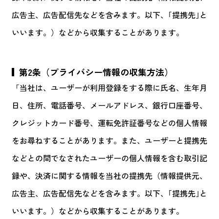
広告主、広告配信先などを含みます。以下、｢提携先｣と
いいます。）などから収集することがあります。
第2条（プライバシー情報の収集方法）
「当社は、ユーザーが利用登録をする際に氏名、生年月
日、住所、電話番号、メールアドレス、銀行口座番号、
クレジットカード番号、運転免許証番号などの個人情報
をお尋ねすることがあります。また、ユーザーと提携先
などとの間でなされたユーザーの個人情報を含む取引記
録や、決済に関する情報を当社の提携先（情報提供元、
広告主、広告配信先などを含みます。以下、｢提携先｣と
いいます。）などから収集することがあります。