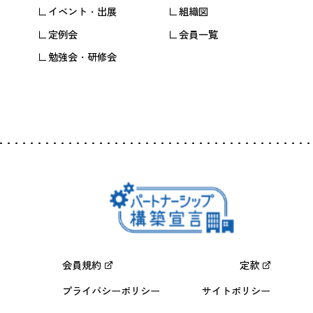
イベント・出展
組織図
定例会
会員一覧
勉強会・研修会
会員規約
定款
プライバシーポリシー
サイトポリシー