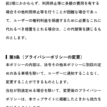
前2項にかかわらず、利用停止等に多額の費用を有する
場合その他利用停止等を行うことが困難な場合であっ
て、ユーザーの権利利益を保護するために必要なこれに
代わるべき措置をとれる場合は、この代替策を講じるも
のとします。
第9条（プライバシーポリシーの変更）
本ポリシーの内容は、法令その他本ポリシーに別段の定
めのある事項を除いて、ユーザーに通知することなく、
変更することができるものとします。
当社が別途定める場合を除いて、変更後のプライバシー
ポリシーは、本ウェブサイトに掲載したときから効力を