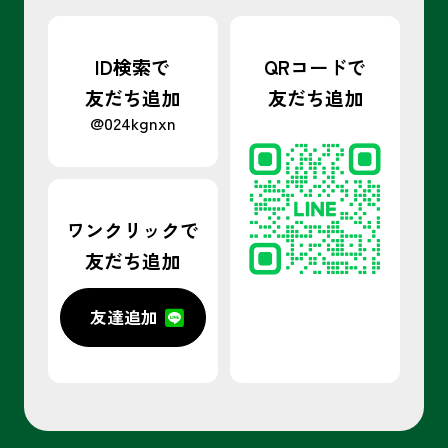
ID検索で
QRコードで
友だち追加
友だち追加
@024kgnxn
ワンクリックで
友だち追加
友達追加