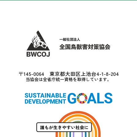
〒145-0064 東京都大田区上池台4-1-8-204
当協会は全省庁統一資格を取得しています。