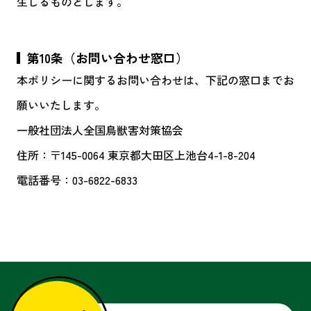
生じるものとします。
第10条（お問い合わせ窓口）
本ポリシーに関するお問い合わせは、下記の窓口までお
願いいたします。
一般社団法人全国鳥獣害対策協会
住所：〒145-0064 東京都大田区上池台4-1-8-204
電話番号：03-6822-6833