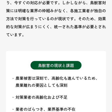
り、今すぐの対応が必要です。しかしながら、鳥獣害対
策には明確な業界の枠組みがなく、各施工業者が独自の
方法で対策を行っているのが現状です。そのため、効果
的な対策が広まりにくく、統一された基準が必要とされ
ています。
鳥獣害の現状と課題
農業被害は深刻で、高齢化も進んでいるため、
農業離れの要因としても深刻
対策業者の高齢化および不足
業者のばらつき、業界基準の不在