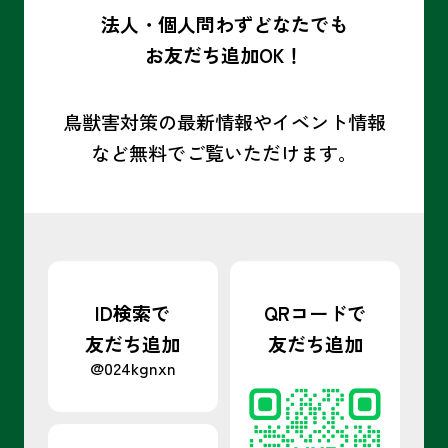
法人・個人問わずどなたでも
お友だち追加OK！
鳥獣害対策の最新情報やイベント情報
など
無料でご覧いただけます。
ID検索で
QRコードで
友だち追加
友だち追加
@024kgnxn