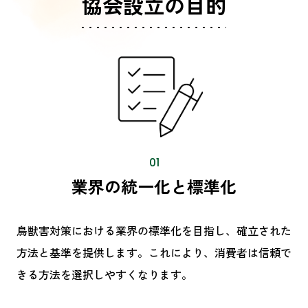
協会設立の目的
01
業界の統一化と標準化
鳥獣害対策における業界の標準化を目指し、確立された
方法と基準を提供します。これにより、消費者は信頼で
きる方法を選択しやすくなります。