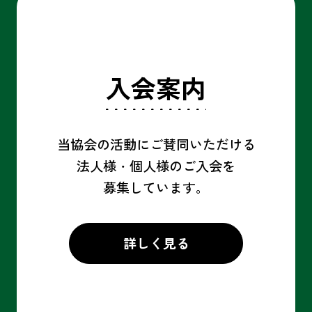
入会案内
当協会の活動にご賛同いただける
法人様・個人様の
ご入会を
募集しています。
詳しく見る