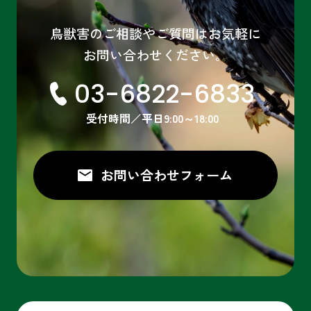
鳥獣害のご相談やご質問はお気軽に
お問い合わせください。
03-6822-6833
受付時間／平日9:00～18:00
お問い合わせ