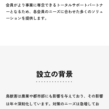
会員がより事業に専念できるトータルサポートパートナ
ーとなるため、各会員のニーズに合わせた多くのソリュ
ーションを提供します。
設立の背景
鳥獣害は農業や都市部にも影響を与えており、その影響
は年々深刻化しています。対策のニーズは急増してお