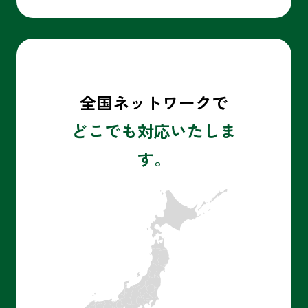
全国ネットワークで
どこでも対応いたしま
す。