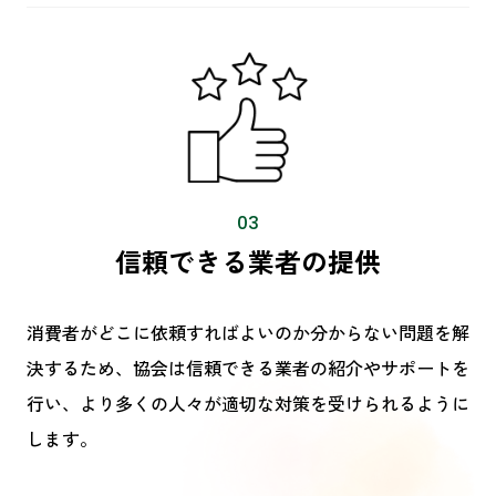
03
信頼できる業者の提供
消費者がどこに依頼すればよいのか分からない問題を解
決するため、協会は信頼できる業者の紹介やサポートを
行い、より多くの人々が適切な対策を受けられるように
します。