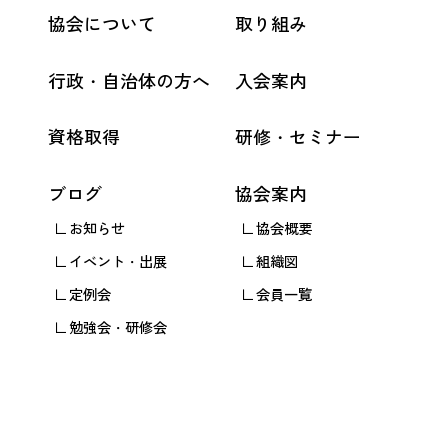
協会について
取り組み
行政・自治体の方へ
入会案内
資格取得
研修・セミナー
ブログ
協会案内
お知らせ
協会概要
イベント・出展
組織図
定例会
会員一覧
勉強会・研修会