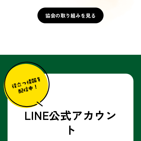
協会の取り組みを見る
LINE公式アカウン
ト