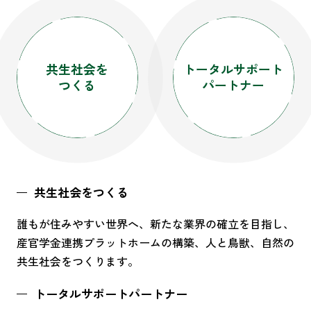
共生社会を
トータルサポート
つくる
パートナー
共生社会をつくる
誰もが住みやすい世界へ、新たな業界の確立を目指し、
産官学金連携プラットホームの構築、人と鳥獣、自然の
共生社会をつくります。
トータルサポートパートナー