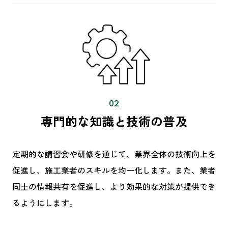
02
専門的な知識と技術の普及
定期的な講習会や研修を通じて、業界全体の技術向上を
促進し、施工業者のスキルを均一化します。また、業者
同士の情報共有を促進し、より効果的な対策が提供でき
るようにします。