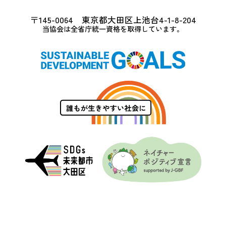
〒145-0064 東京都大田区上池台4-1-8-204
当協会は全省庁統一資格を取得しています。