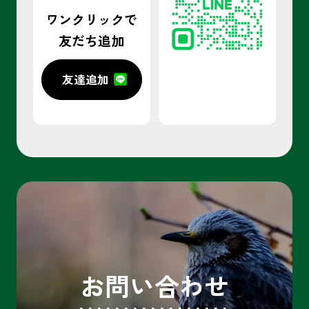
ワンクリックで
友だち追加
友達追加
お問い合わせ