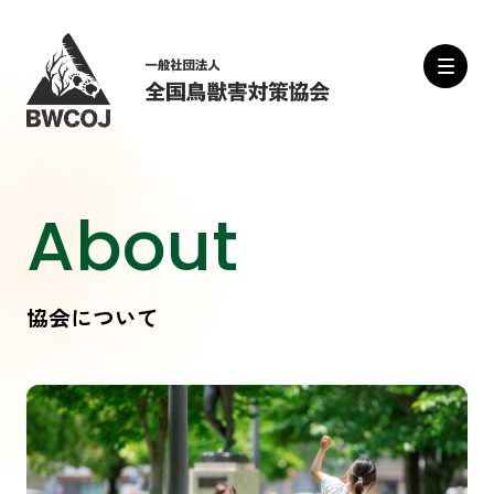
About
協会について