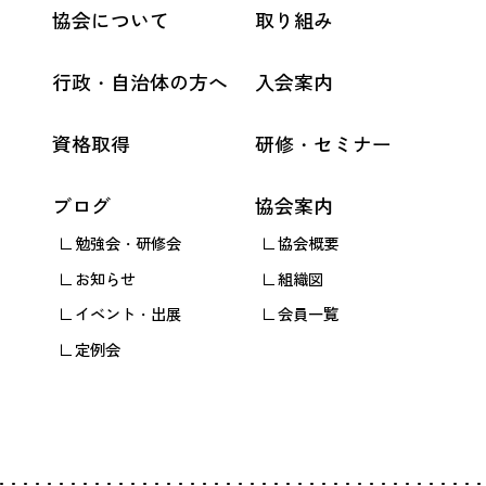
協会について
取り組み
行政・自治体の方へ
入会案内
資格取得
研修・セミナー
ブログ
協会案内
勉強会・研修会
協会概要
お知らせ
組織図
イベント・出展
会員一覧
定例会