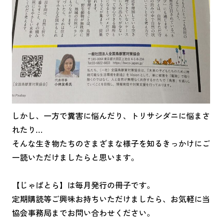
しかし、一方で糞害に悩んだり、トリサシダニに悩まさ
れたり…
そんな生き物たちのさまざまな様子を知るきっかけにご
一読いただけましたらと思います。
【じゃぱとら】は毎月発行の冊子です。
定期購読等ご興味お持ちいただけましたら、お気軽に当
協会事務局までお問い合わせください。