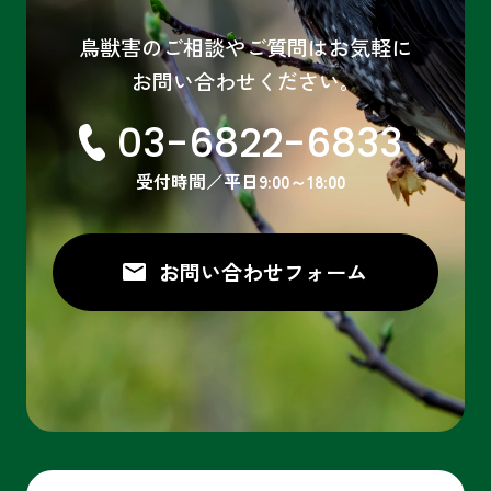
鳥獣害のご相談やご質問はお気軽に
お問い合わせください。
03-6822-6833
受付時間／平日9:00～18:00
お問い合わせ