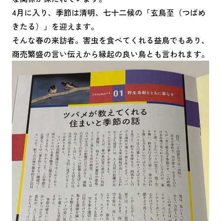
4月に入り、季節は清明、七十二候の「玄鳥至（つばめ
きたる）」を迎えます。
そんな春の来訪者。害虫を食べてくれる益鳥でもあり、
商売繁盛の言い伝えから縁起の良い鳥とも言われます。