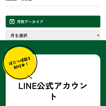
月別アーカイブ
LINE公式アカウン
ト