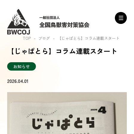
TOP
ブログ
【じゃぱとら】コラム連載スタート
【じゃぱとら】コラム連載スタート
お知らせ
2026.04.01