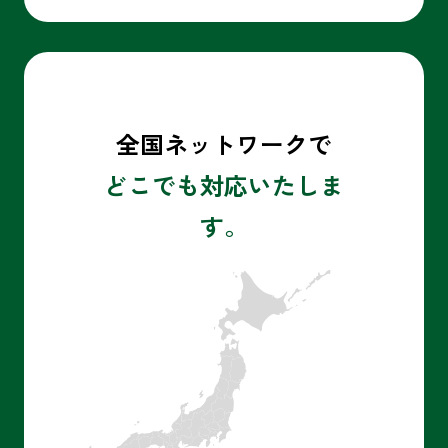
全国ネットワークで
どこでも対応いたしま
す。