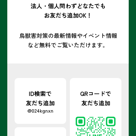
法人・個人問わずどなたでも
お友だち追加OK！
鳥獣害対策の最新情報やイベント情報
など
無料でご覧いただけます。
ID検索で
QRコードで
友だち追加
友だち追加
@024kgnxn