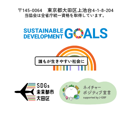
〒145-0064 東京都大田区上池台4-1-8-204
当協会は全省庁統一資格を取得しています。