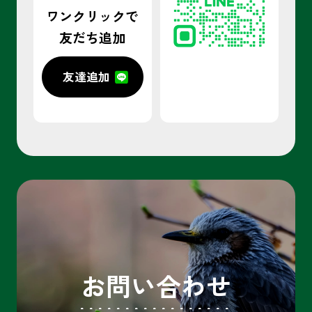
ワンクリックで
友だち追加
友達追加
お問い合わせ