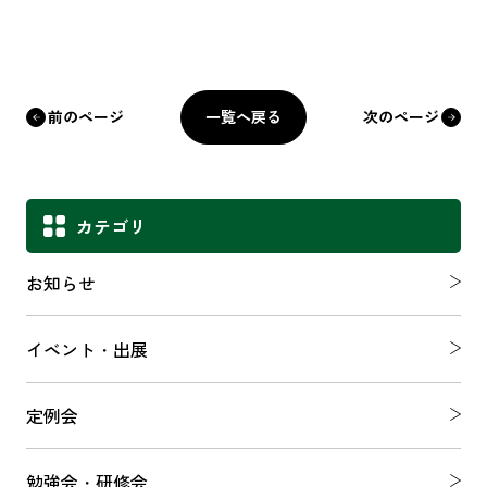
一覧へ戻る
前のページ
次のページ
カテゴリ
お知らせ
イベント・出展
定例会
勉強会・研修会