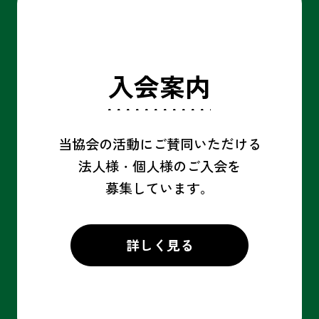
入会案内
当協会の活動にご賛同いただける
法人様・個人様の
ご入会を
募集しています。
詳しく見る