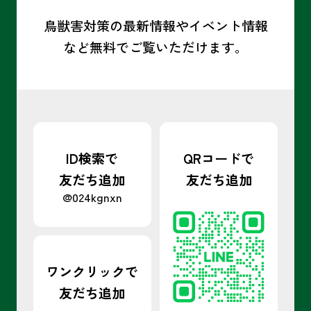
鳥獣害対策の最新情報やイベント情報
など
無料でご覧いただけます。
ID検索で
QRコードで
友だち追加
友だち追加
@024kgnxn
ワンクリックで
友だち追加