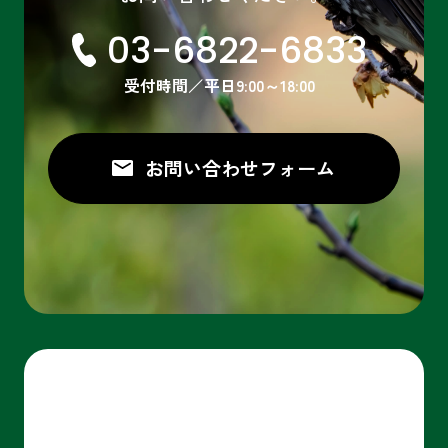
03-6822-6833
受付時間／平日9:00～18:00
お問い合わせ