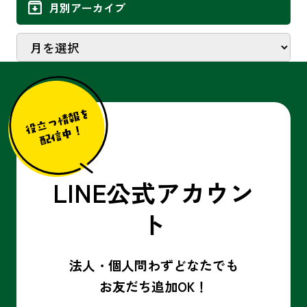
月別アーカイブ
LINE公式アカウン
ト
法人・個人問わずどなたでも
お友だち追加OK！