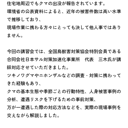
住宅地周辺でもクマの出没が報告されています。
環境省の公表資料によると、近年の被害件数は高い水準
で推移しており、
現場作業に携わる方々にとっても決して他人事ではあり
ません。
今回の講習会では、全国鳥獣害対策協会特別会員である
合同会社日本サル対策加速化事業所 代表 三木氏が講
師対応させていただきました。
ツキノワグマやニホンザルなどの調査・対策に携わって
きた経験もあり、
クマの基本生態や季節ごとの行動特性、人身被害事例の
分析、遭遇リスクを下げるための事前対策、
万が一遭遇した際の対応方法などを、実際の現場事例を
交えながら解説しました。