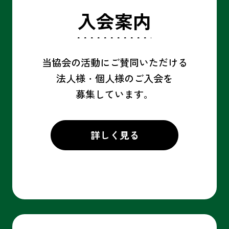
入会案内
当協会の活動にご賛同いただける
法人様・個人様の
ご入会を
募集しています。
詳しく見る