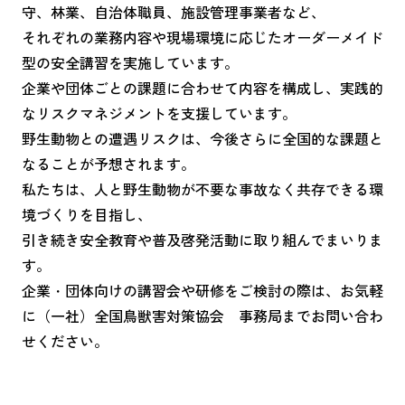
守、林業、自治体職員、施設管理事業者など、
それぞれの業務内容や現場環境に応じたオーダーメイド
型の安全講習を実施しています。
企業や団体ごとの課題に合わせて内容を構成し、実践的
なリスクマネジメントを支援しています。
野生動物との遭遇リスクは、今後さらに全国的な課題と
なることが予想されます。
私たちは、人と野生動物が不要な事故なく共存できる環
境づくりを目指し、
引き続き安全教育や普及啓発活動に取り組んでまいりま
す。
企業・団体向けの講習会や研修をご検討の際は、お気軽
に（一社）全国鳥獣害対策協会 事務局までお問い合わ
せください。