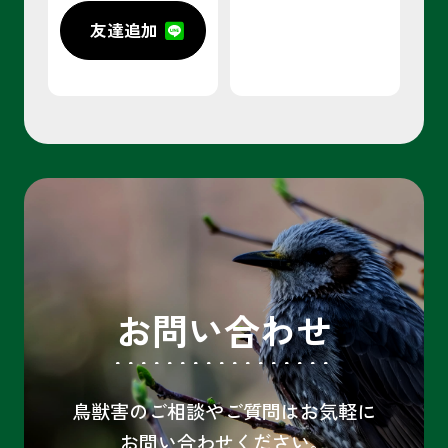
友達追加
お問い合わせ
鳥獣害のご相談やご質問はお気軽に
お問い合わせください。