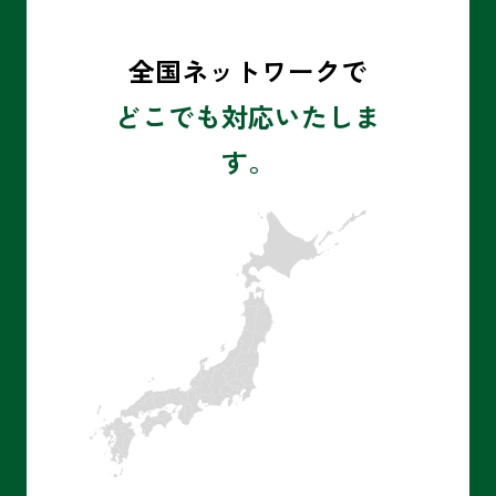
全国ネットワークで
どこでも対応いたしま
す。