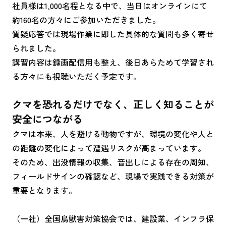
社員様は1,000名程となる中で、当日はオンラインにて
約160名の方々にご参加いただきました。
質疑応答では現場作業に即した具体的な質問も多く寄せ
られました。
講習内容は録画配信用も整え、後日あらためて学習され
る方々にも視聴いただく予定です。
クマを恐れるだけでなく、正しく知ることが
安全につながる
クマは本来、人を避ける動物ですが、環境の変化や人と
の距離の変化によって遭遇リスクが高まっています。
そのため、出没情報の収集、音出しによる存在の周知、
フィールドサインの確認など、現場で実践できる対策が
重要となります。
（一社）全国鳥獣害対策協会では、建設業、インフラ保