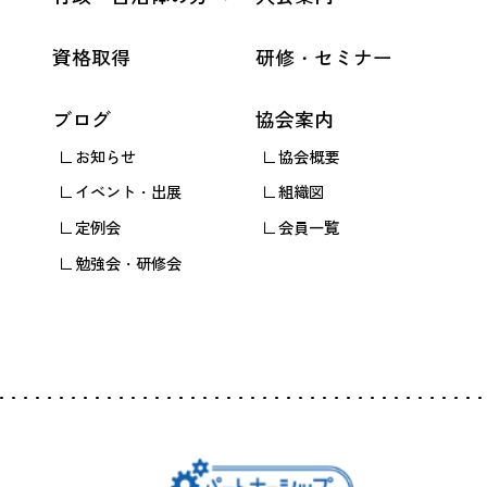
資格取得
研修・セミナー
ブログ
協会案内
お知らせ
協会概要
イベント・出展
組織図
定例会
会員一覧
勉強会・研修会