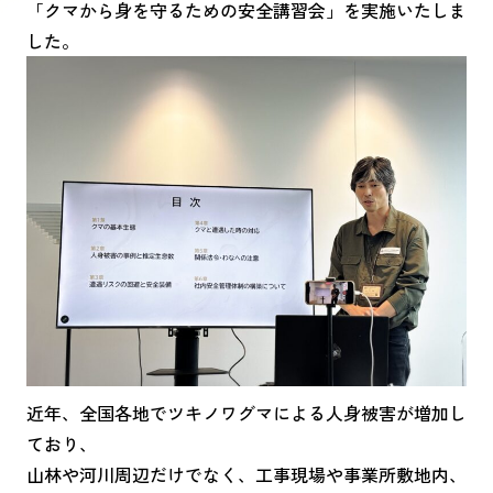
「クマから身を守るための安全講習会」を実施いたしま
した。
近年、全国各地でツキノワグマによる人身被害が増加し
ており、
山林や河川周辺だけでなく、工事現場や事業所敷地内、