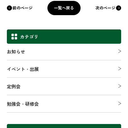
一覧へ戻る
前のページ
次のページ
カテゴリ
お知らせ
イベント・出展
定例会
勉強会・研修会