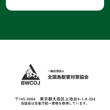
〒145-0064 東京都大田区上池台4-1-8-204
当協会は全省庁統一資格を取得しています。