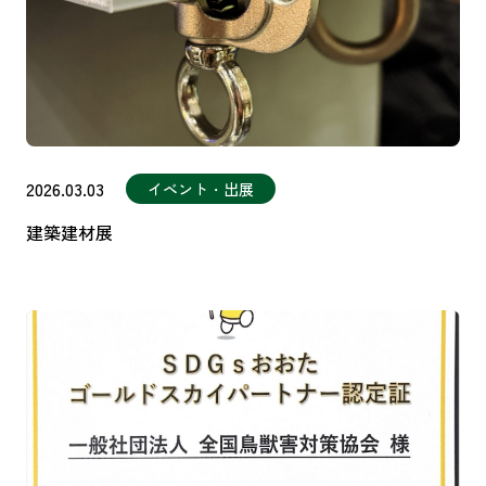
2026.03.03
イベント・出展
建築建材展