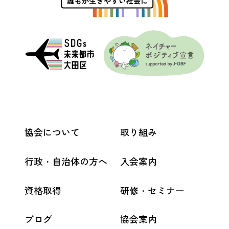
協会について
取り組み
行政・自治体の方へ
入会案内
資格取得
研修・セミナー
ブログ
協会案内