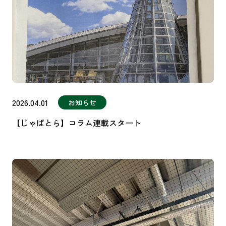
2026.04.01
お知らせ
【じゃぱとら】コラム連載スタート