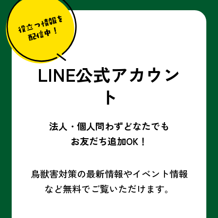
LINE公式アカウン
ト
法人・個人問わずどなたでも
お友だち追加OK！
鳥獣害対策の最新情報やイベント情報
など
無料でご覧いただけます。