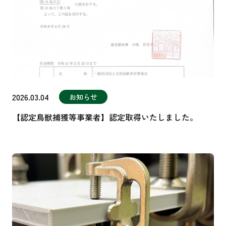
2026.03.04
お知らせ
【認定鳥獣捕獲等事業者】認定取得いたしました。