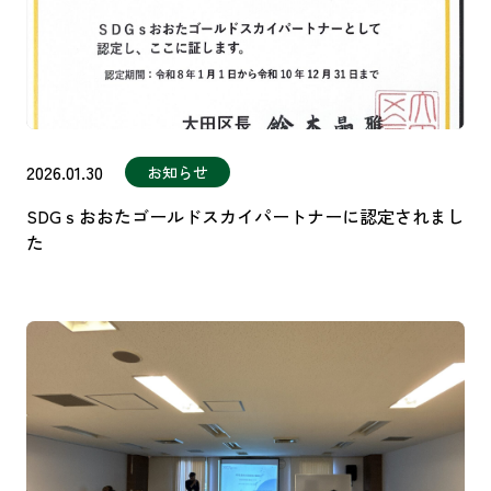
2026.01.30
お知らせ
SDGｓおおたゴールドスカイパートナーに認定されまし
た