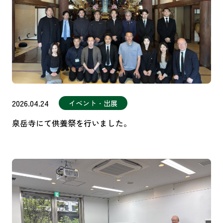
2026.04.24
イベント・出展
泉岳寺にて供養祭を行いました。