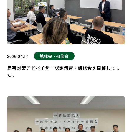
2026.04.17
勉強会・研修会
鳥害対策アドバイザー認定講習・研修会を開催しまし
た。