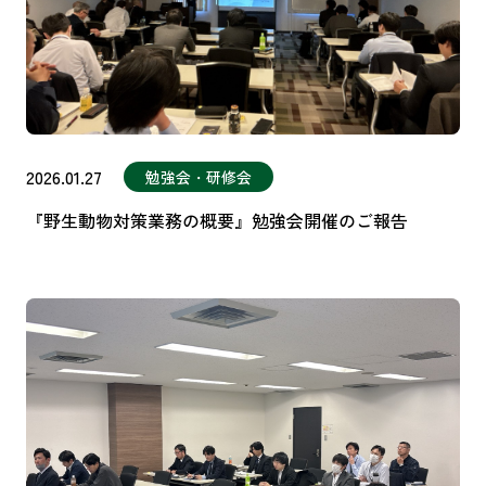
2026.01.27
勉強会・研修会
『野生動物対策業務の概要』勉強会開催のご報告