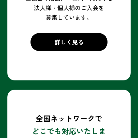
法人様・個人様の
ご入会を
募集しています。
詳しく見る
全国ネットワークで
どこでも対応いたしま