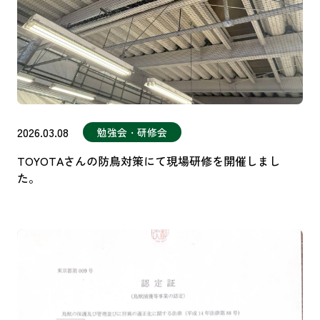
2026.03.08
勉強会・研修会
TOYOTAさんの防鳥対策にて現場研修を開催しまし
た。