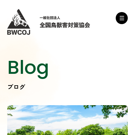
Blog
ブログ