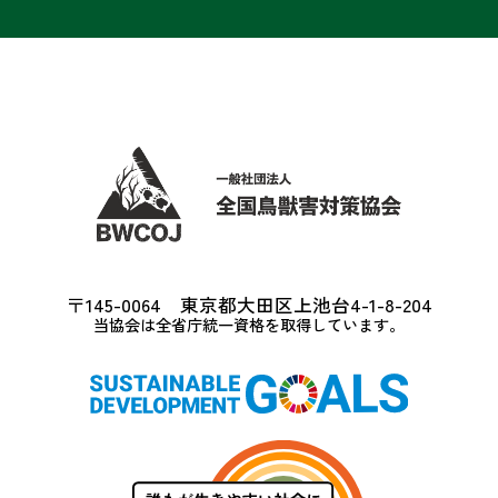
〒145-0064 東京都大田区上池台4-1-8-204
当協会は全省庁統一資格を取得しています。