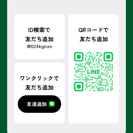
ID検索で
QRコードで
友だち追加
友だち追加
@024kgnxn
ワンクリックで
友だち追加
友達追加