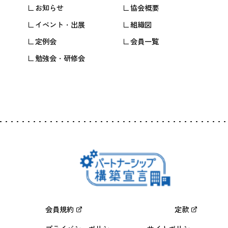
お知らせ
協会概要
イベント・出展
組織図
定例会
会員一覧
勉強会・研修会
会員規約
定款