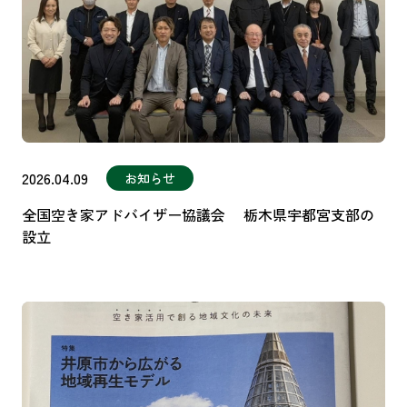
2026.04.09
お知らせ
全国空き家アドバイザー協議会 栃木県宇都宮支部の
設立