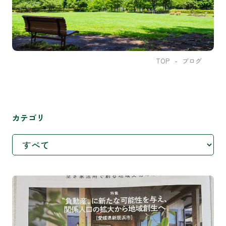
TOP
ブログ
カテゴリ