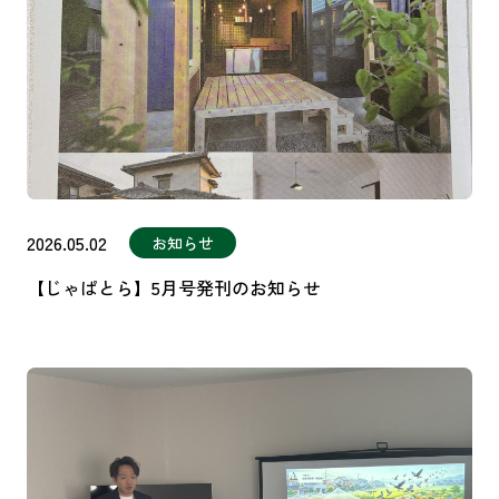
2026.05.02
お知らせ
【じゃぱとら】5月号発刊のお知らせ