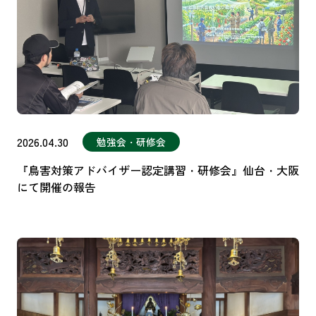
2026.04.30
勉強会・研修会
『鳥害対策アドバイザー認定講習・研修会』仙台・大阪
にて開催の報告