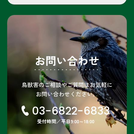
お問い合わせ
鳥獣害のご相談やご質問はお気軽に
お問い合わせください。
03-6822-6833
受付時間／平日9:00～18:00