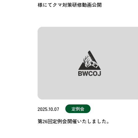
様にてクマ対策研修動画公開
2025.10.07
定例会
第26回定例会開催いたしました。