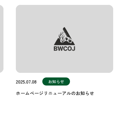
2025.07.08
お知らせ
ホームページリニューアルのお知らせ