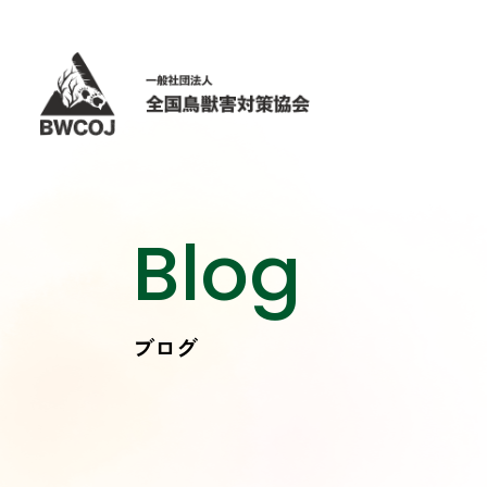
Blog
ブログ