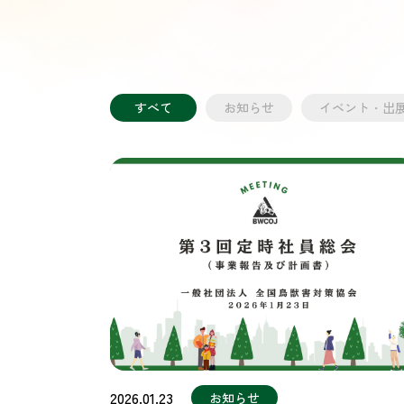
すべて
お知らせ
イベント・出
2026.01.23
お知らせ