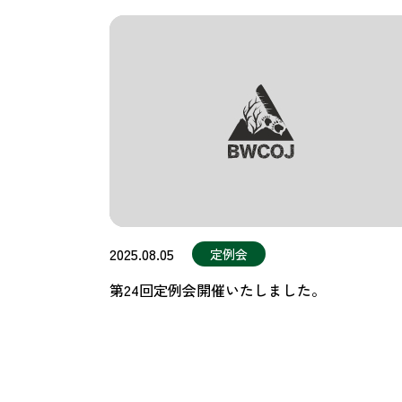
2025.08.05
定例会
第24回定例会開催いたしました。