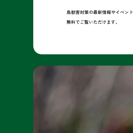
鳥獣害対策の最新情報やイベン
無料でご覧いただけます。