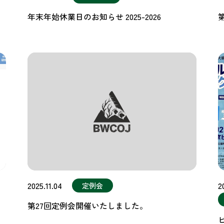
年末年始休業日のお知らせ 2025-2026
2025.11.04
2
定例会
第27回定例会開催いたしました。
」