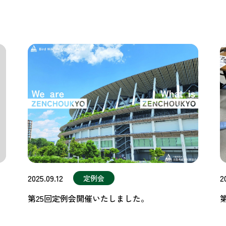
2025.09.12
2
定例会
第25回定例会開催いたしました。