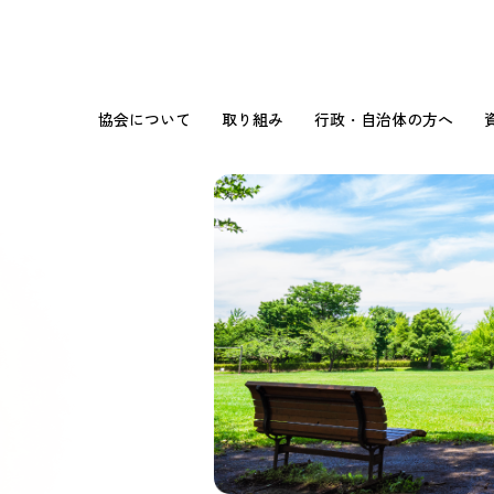
協会について
取り組み
行政・自治体の方へ