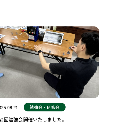
025.08.21
勉強会・研修会
第2回勉強会開催いたしました。