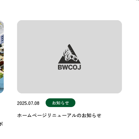
2025.07.08
お知らせ
ホームページリニューアルのお知らせ
ポ