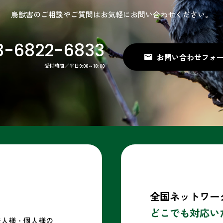
鳥獣害のご相談やご質問はお気軽に
お問い合わせください。
3-6822-6833
お問い合わせ
受付時間／平日9:00～18:00
全国ネットワー
どこでも対応い
法人様・個人様の