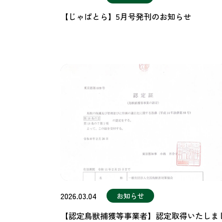
【じゃぱとら】5月号発刊のお知らせ
2026.03.04
お知らせ
【認定鳥獣捕獲等事業者】認定取得いたしま