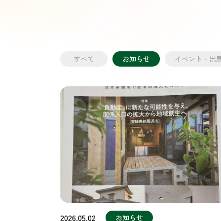
すべて
お知らせ
イベント・出
2026.05.02
お知らせ