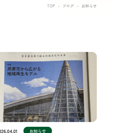
TOP
ブログ
お知らせ
026.04.01
お知らせ