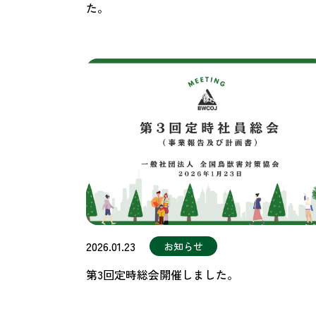
た。
2026.01.23
お知らせ
第3回定時総会開催しました。