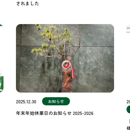
されました
2025.12.30
2
お知らせ
年末年始休業日のお知らせ 2025-2026