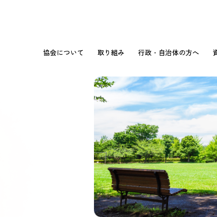
協会について
取り組み
行政・自治体の方へ