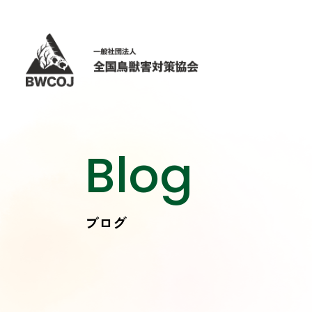
Blog
ブログ