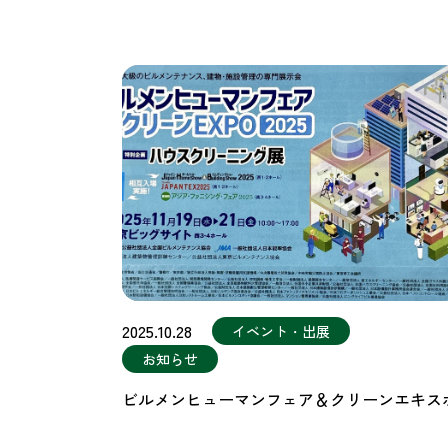
2025.10.28
イベント・出展
お知らせ
ビルメンヒューマンフェア＆クリーンエキス